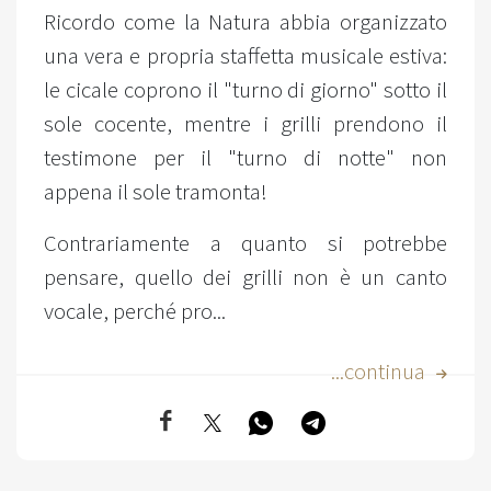
Ricordo come la Natura abbia organizzato
una vera e propria staffetta musicale estiva:
le cicale coprono il "turno di giorno" sotto il
sole cocente, mentre i grilli prendono il
testimone per il "turno di notte" non
appena il sole tramonta!
Contrariamente a quanto si potrebbe
pensare, quello dei grilli non è un canto
vocale, perché pro...
...continua