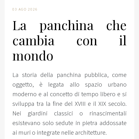
03 AGO 2026
La panchina che
cambia con il
mondo
La storia della panchina pubblica, come
oggetto, è legata allo spazio urbano
moderno e al concetto di tempo libero e si
sviluppa tra la fine del XVIII e il XIX secolo.
Nei giardini classici o rinascimentali
esistevano solo sedute in pietra addossate
ai muri o integrate nelle architetture.