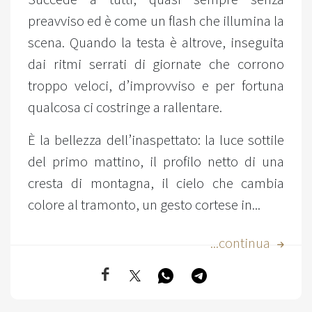
preavviso ed è come un flash che illumina la
scena. Quando la testa è altrove, inseguita
dai ritmi serrati di giornate che corrono
troppo veloci, d’improvviso e per fortuna
qualcosa ci costringe a rallentare.
È la bellezza dell’inaspettato: la luce sottile
del primo mattino, il profilo netto di una
cresta di montagna, il cielo che cambia
colore al tramonto, un gesto cortese in...
...continua