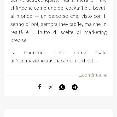
si impone come uno dei cocktail più bevuti
al mondo — un percorso che, visto con il
senno di poi, sembra inevitabile, ma che in
realtà è il frutto di scelte di marketing
precise.
La tradizione dello spritz risale
all'occupazione austriaca del nord-est ...
...continua