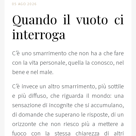
05 AGO 2026
Quando il vuoto ci
interroga
C’è uno smarrimento che non ha a che fare
con la vita personale, quella la conosco, nel
bene e nel male.
C’è invece un altro smarrimento, più sottile
e più diffuso, che riguarda il mondo: una
sensazione di incognite che si accumulano,
di domande che superano le risposte, di un
orizzonte che non riesco più a mettere a
fuoco con la stessa chiarezza di altri