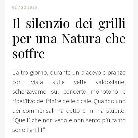
02 AGO 2026
Il silenzio dei grilli
per una Natura che
soffre
L’altro giorno, durante un piacevole pranzo
con vista sulle vette valdostane,
scherzavamo sul concerto monotono e
ripetitivo del frinire delle cicale. Quando uno
dei commensali ha detto e mi ha stupito:
“Quelli che non vedo e non sento più tanto
sono i grilli!”.