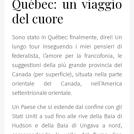
Québec: un viaggio
del cuore
Sono stato in Québec: finalmente, direi! Un
lungo tour inseguendo i miei pensieri di
federalista, l’amore per la francofonia, le
suggestioni della più grande provincia del
Canada (per superficie), situata nella parte
orientale del Canada, nell’America
settentrionale orientale.
Un Paese che si estende dal confine con gli
Stati Uniti a sud fino alle rive della Baia di
Hudson e della Baia di Ungava a nord,