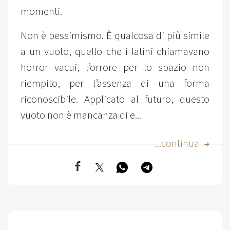
momenti.
Non è pessimismo. È qualcosa di più simile
a un vuoto, quello che i latini chiamavano
horror vacui, l’orrore per lo spazio non
riempito, per l’assenza di una forma
riconoscibile. Applicato al futuro, questo
vuoto non è mancanza di e...
...continua