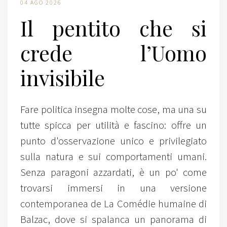
04 AGO 2026
Il pentito che si
crede l’Uomo
invisibile
Fare politica insegna molte cose, ma una su
tutte spicca per utilità e fascino: offre un
punto d'osservazione unico e privilegiato
sulla natura e sui comportamenti umani.
Senza paragoni azzardati, è un po' come
trovarsi immersi in una versione
contemporanea de La Comédie humaine di
Balzac, dove si spalanca un panorama di