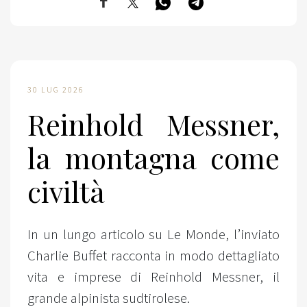
30 LUG 2026
Reinhold Messner,
la montagna come
civiltà
In un lungo articolo su Le Monde, l’inviato
Charlie Buffet racconta in modo dettagliato
vita e imprese di Reinhold Messner, il
grande alpinista sudtirolese.