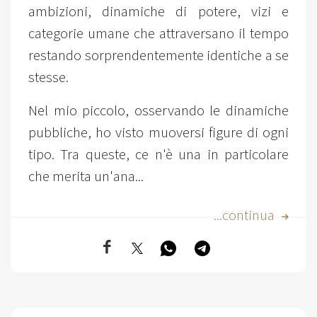
ambizioni, dinamiche di potere, vizi e
categorie umane che attraversano il tempo
restando sorprendentemente identiche a se
stesse.
Nel mio piccolo, osservando le dinamiche
pubbliche, ho visto muoversi figure di ogni
tipo. Tra queste, ce n'è una in particolare
che merita un'ana...
...continua