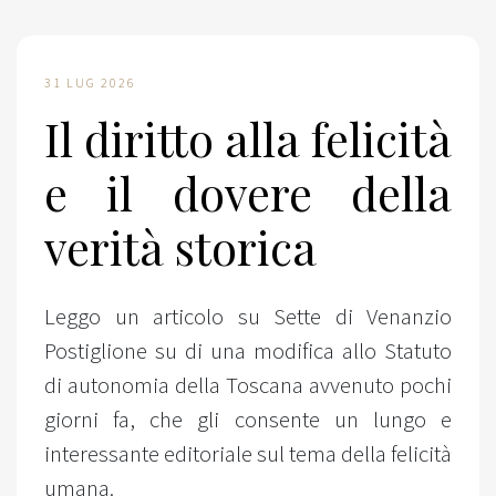
31 LUG 2026
Il diritto alla felicità
e il dovere della
verità storica
Leggo un articolo su Sette di Venanzio
Postiglione su di una modifica allo Statuto
di autonomia della Toscana avvenuto pochi
giorni fa, che gli consente un lungo e
interessante editoriale sul tema della felicità
umana.