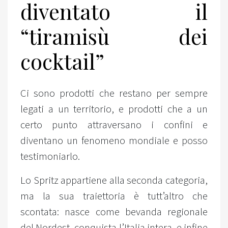
diventato il
“tiramisù dei
cocktail”
Ci sono prodotti che restano per sempre
legati a un territorio, e prodotti che a un
certo punto attraversano i confini e
diventano un fenomeno mondiale e posso
testimoniarlo.
Lo Spritz appartiene alla seconda categoria,
ma la sua traiettoria è tutt’altro che
scontata: nasce come bevanda regionale
del Nordest, conquista l’Italia intera, e infine