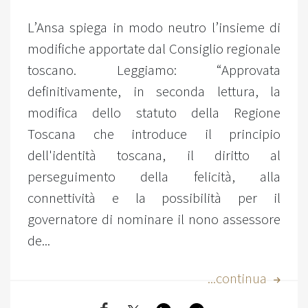
L’Ansa spiega in modo neutro l’insieme di
modifiche apportate dal Consiglio regionale
toscano. Leggiamo: “Approvata
definitivamente, in seconda lettura, la
modifica dello statuto della Regione
Toscana che introduce il principio
dell'identità toscana, il diritto al
perseguimento della felicità, alla
connettività e la possibilità per il
governatore di nominare il nono assessore
de...
...continua