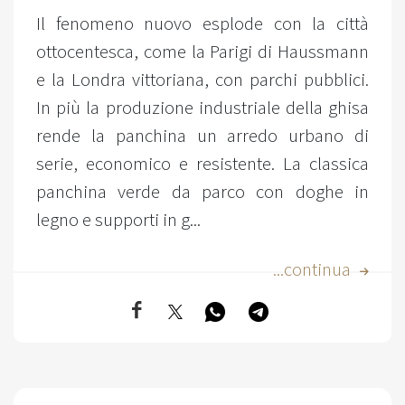
Il fenomeno nuovo esplode con la città
ottocentesca, come la Parigi di Haussmann
e la Londra vittoriana, con parchi pubblici.
In più la produzione industriale della ghisa
rende la panchina un arredo urbano di
serie, economico e resistente. La classica
panchina verde da parco con doghe in
legno e supporti in g...
...continua