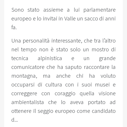
Sono stato assieme a lui parlamentare
europeo e lo invitai in Valle un sacco di anni
fa.
Una personalità interessante, che tra l’altro
nel tempo non è stato solo un mostro di
tecnica alpinistica e un grande
comunicatore che ha saputo raccontare la
montagna, ma anche chi ha voluto
occuparsi di cultura con i suoi musei e
correggere con coraggio quella visione
ambientalista che lo aveva portato ad
ottenere il seggio europeo come candidato
d...