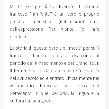
Mi ha sempre fatto divertire il termine
francese ”farniente” è un vero e proprio
prestito linguistico (italianismo) nato
dall'espressione "far niente" (o "fare
niente").
La storia di questa parola e i motivi per cui i
francesi l'hanno adottata risalgono al
periodo del Rinascimento e del Grand Tour.
Il termine ha iniziato a circolare in Francia
nel XVII secolo ed è entrato ufficialmente nel
vocabolario francese nel corso del
Settecento. In quel periodo, la lingua e la
cultura italiana gode...