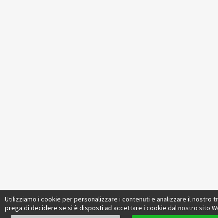
Utilizziamo i cookie per personalizzare i contenuti e analizzare il nostro tra
prega di decidere se si è disposti ad accettare i cookie dal nostro sito W