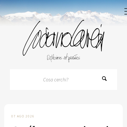
07 AGO 2026