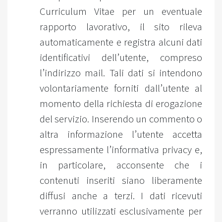
Curriculum Vitae per un eventuale
rapporto lavorativo, il sito rileva
automaticamente e registra alcuni dati
identificativi dell’utente, compreso
l’indirizzo mail. Tali dati si intendono
volontariamente forniti dall’utente al
momento della richiesta di erogazione
del servizio. Inserendo un commento o
altra informazione l’utente accetta
espressamente l’informativa privacy e,
in particolare, acconsente che i
contenuti inseriti siano liberamente
diffusi anche a terzi. I dati ricevuti
verranno utilizzati esclusivamente per