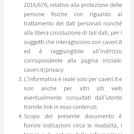
2016/679, relativo alla protezione delle
persone fisiche con riguardo al
trattamento dei dati personali nonché
alla libera circolazione di tali dati, per i
soggetti che interagiscono con caveri.it
ed è raggiungibile all’indirizzo
corrispondente alla pagina iniziale:
caveri.it/privacy
L’informativa è reale solo per caveri.it e
non anche per altri siti web
eventualmente consultati dall’utente
tramite link in esso contenuti.
Scopo del presente documento è
fornire indicazioni circa le modalità, i