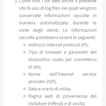
Come tutti i siti web anche il presente
sito fa uso di log files nei quali vengono
conservate informazioni raccolte in
maniera automatizzata durante le
visite degli utenti. Le informazioni
raccolte potrebbero essere le seguenti:
Indirizzo internet protocol (IP);
Tipo di browser e parametri del
dispositivo usato per connettersi
al sito;
Nome dell’internet service
provider (ISP);
Data e orario di visita;
Pagina web di provenienza del
visitatore (referal) e di uscita;