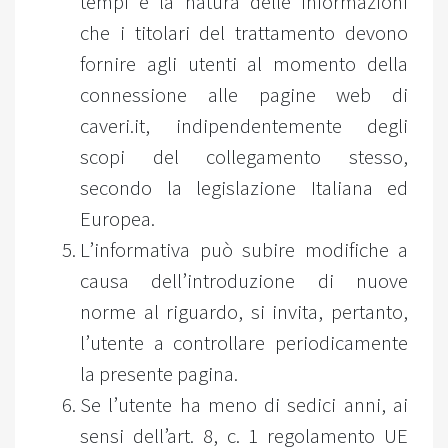
tempi e la natura delle informazioni
che i titolari del trattamento devono
fornire agli utenti al momento della
connessione alle pagine web di
caveri.it, indipendentemente degli
scopi del collegamento stesso,
secondo la legislazione Italiana ed
Europea.
L’informativa può subire modifiche a
causa dell’introduzione di nuove
norme al riguardo, si invita, pertanto,
l’utente a controllare periodicamente
la presente pagina.
Se l’utente ha meno di sedici anni, ai
sensi dell’art. 8, c. 1 regolamento UE