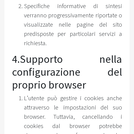
Specifiche informative di sintesi
verranno progressivamente riportate o
visualizzate nelle pagine del sito
predisposte per particolari servizi a
richiesta.
4.Supporto nella
configurazione del
proprio browser
L’utente può gestire i cookies anche
attraverso le impostazioni del suo
browser. Tuttavia, cancellando i
cookies dal browser potrebbe