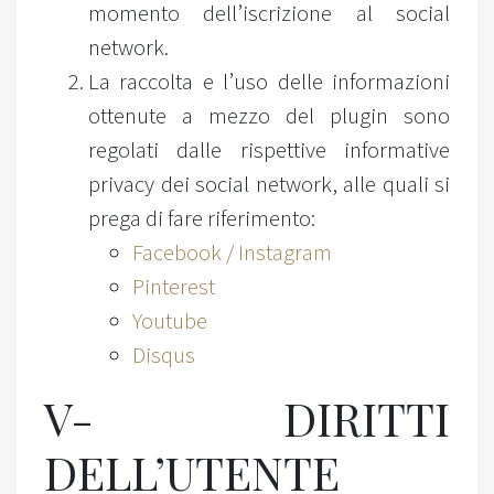
momento dell’iscrizione al social
network.
La raccolta e l’uso delle informazioni
ottenute a mezzo del plugin sono
regolati dalle rispettive informative
privacy dei social network, alle quali si
prega di fare riferimento:
Facebook / Instagram
Pinterest
Youtube
Disqus
V- DIRITTI
DELL’UTENTE