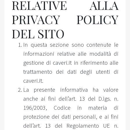
RELATIVE ALLA
PRIVACY POLICY
DEL SITO
In questa sezione sono contenute le
informazioni relative alle modalità di
gestione di caveri.it in riferimento alle
trattamento dei dati degli utenti di
caveri.it.
La presente informativa ha valore
anche ai fini dell’art. 13 del D.lgs. n.
196/2003, Codice in materia di
protezione dei dati personali, e ai fini
dell’art. 13 del Regolamento UE n.