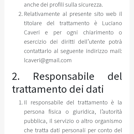
anche dei profili sulla sicurezza.
Relativamente al presente sito web il
titolare del trattamento è Luciano
Caveri e per ogni chiarimento o
esercizio dei diritti dell’utente potrà
contattarlo al seguente indirizzo mail:
lcaveri@gmail.com
2. Responsabile del
trattamento dei dati
Il responsabile del trattamento è la
persona fisica o giuridica, l’autorità
pubblica, il servizio o altro organismo
che tratta dati personali per conto del