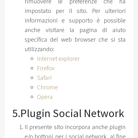
rimuovere le preferenze che ha
impostato per il sito. Per ulteriori
informazioni e supporto è possible
anche visitare la pagina di aiuto
specifica del web browser che si sta
utilizzando:
Internet explorer
Firefox
Safari
Chrome
Opera
5.Plugin Social Network
Il presente sito incorpora anche plugin
e/o bottoni per i social network, al fine