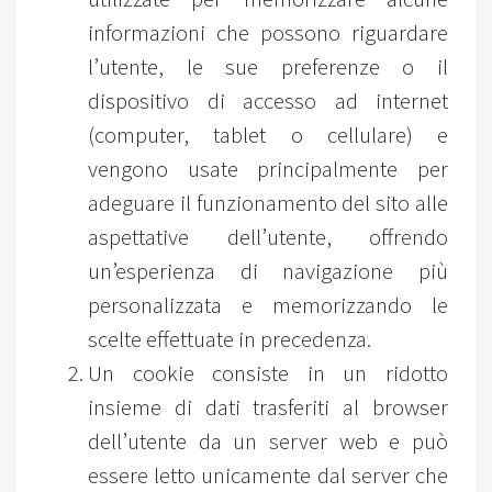
informazioni che possono riguardare
l’utente, le sue preferenze o il
dispositivo di accesso ad internet
(computer, tablet o cellulare) e
vengono usate principalmente per
adeguare il funzionamento del sito alle
aspettative dell’utente, offrendo
un’esperienza di navigazione più
personalizzata e memorizzando le
scelte effettuate in precedenza.
Un cookie consiste in un ridotto
insieme di dati trasferiti al browser
dell’utente da un server web e può
essere letto unicamente dal server che