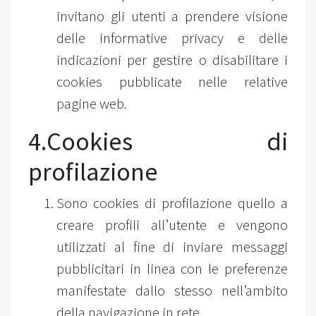
invitano gli utenti a prendere visione
delle informative privacy e delle
indicazioni per gestire o disabilitare i
cookies pubblicate nelle relative
pagine web.
4.Cookies di
profilazione
Sono cookies di profilazione quello a
creare profili all’utente e vengono
utilizzati al fine di inviare messaggi
pubblicitari in linea con le preferenze
manifestate dallo stesso nell’ambito
della navigazione in rete.