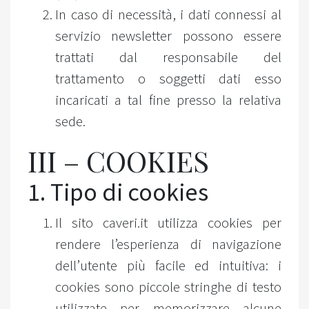
In caso di necessità, i dati connessi al
servizio newsletter possono essere
trattati dal responsabile del
trattamento o soggetti dati esso
incaricati a tal fine presso la relativa
sede.
III – COOKIES
1. Tipo di cookies
Il sito caveri.it utilizza cookies per
rendere l’esperienza di navigazione
dell’utente più facile ed intuitiva: i
cookies sono piccole stringhe di testo
utilizzate per memorizzare alcune