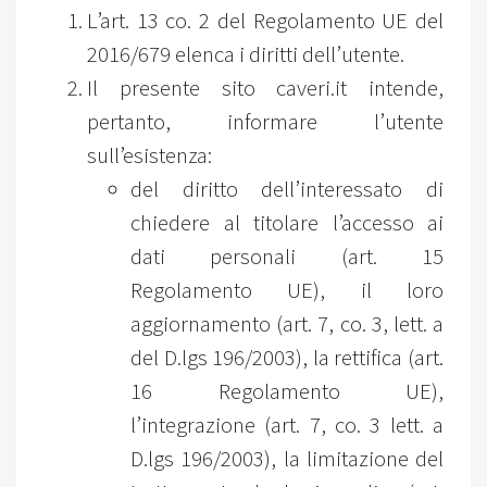
L’art. 13 co. 2 del Regolamento UE del
2016/679 elenca i diritti dell’utente.
Il presente sito caveri.it intende,
pertanto, informare l’utente
sull’esistenza:
del diritto dell’interessato di
chiedere al titolare l’accesso ai
dati personali (art. 15
Regolamento UE), il loro
aggiornamento (art. 7, co. 3, lett. a
del D.lgs 196/2003), la rettifica (art.
16 Regolamento UE),
l’integrazione (art. 7, co. 3 lett. a
D.lgs 196/2003), la limitazione del