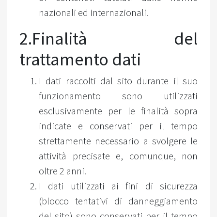
nazionali ed internazionali.
2.Finalità del
trattamento dati
I dati raccolti dal sito durante il suo
funzionamento sono utilizzati
esclusivamente per le finalità sopra
indicate e conservati per il tempo
strettamente necessario a svolgere le
attività precisate e, comunque, non
oltre 2 anni.
I dati utilizzati ai fini di sicurezza
(blocco tentativi di danneggiamento
del sito) sono conservati per il tempo