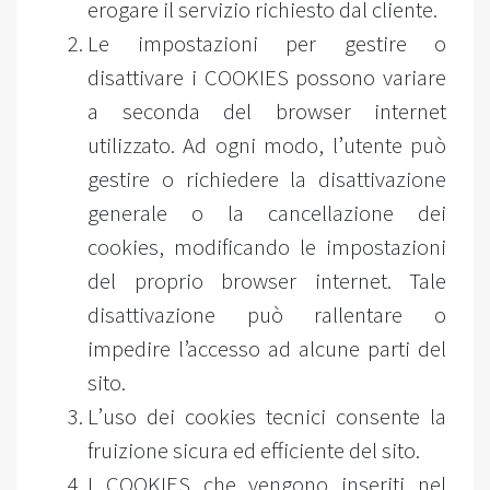
erogare il servizio richiesto dal cliente.
Le impostazioni per gestire o
disattivare i COOKIES possono variare
a seconda del browser internet
utilizzato. Ad ogni modo, l’utente può
gestire o richiedere la disattivazione
generale o la cancellazione dei
cookies, modificando le impostazioni
del proprio browser internet. Tale
disattivazione può rallentare o
impedire l’accesso ad alcune parti del
sito.
L’uso dei cookies tecnici consente la
fruizione sicura ed efficiente del sito.
I COOKIES che vengono inseriti nel