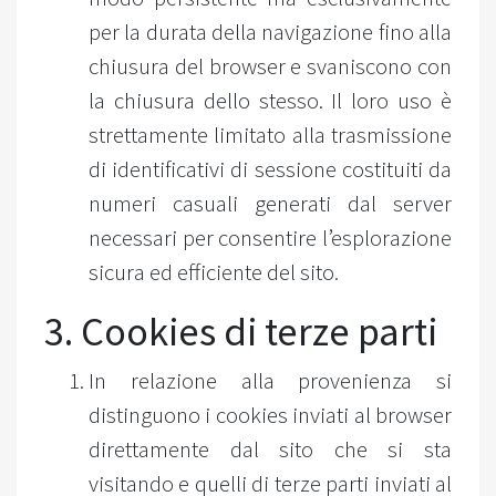
per la durata della navigazione fino alla
chiusura del browser e svaniscono con
la chiusura dello stesso. Il loro uso è
strettamente limitato alla trasmissione
di identificativi di sessione costituiti da
numeri casuali generati dal server
necessari per consentire l’esplorazione
sicura ed efficiente del sito.
3. Cookies di terze parti
In relazione alla provenienza si
distinguono i cookies inviati al browser
direttamente dal sito che si sta
visitando e quelli di terze parti inviati al