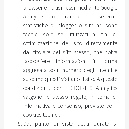
browser e ritrasmessi mediante Google
Analytics o tramite il servizio
statistiche di blogger o similari sono
tecnici solo se utilizzati ai fini di
ottimizzazione del sito direttamente
dal titolare del sito stesso, che potrà
raccogliere informazioni in forma
aggregata soul numero degli utenti e
su come questi visitano il sito. A queste
condizioni, per i COOKIES Analytics
valgono le stesso regole, in tema di
informativa e consenso, previste per i
cookies tecnici.
Dal punto di vista della durata si