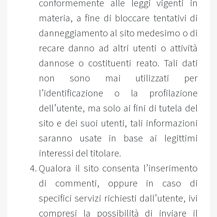
conformemente alle leggi vigenti in
materia, a fine di bloccare tentativi di
danneggiamento al sito medesimo o di
recare danno ad altri utenti o attività
dannose o costituenti reato. Tali dati
non sono mai utilizzati per
l’identificazione o la profilazione
dell’utente, ma solo ai fini di tutela del
sito e dei suoi utenti, tali informazioni
saranno usate in base ai legittimi
interessi del titolare.
Qualora il sito consenta l’inserimento
di commenti, oppure in caso di
specifici servizi richiesti dall’utente, ivi
compresi la possibilità di inviare il