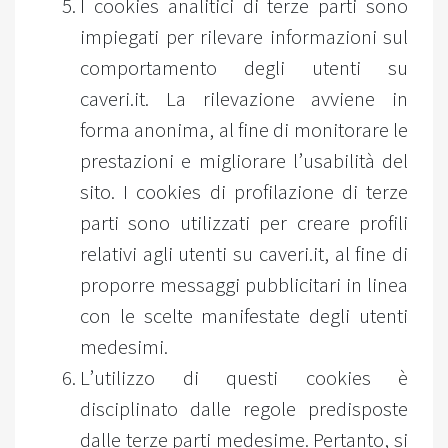
I cookies analitici di terze parti sono
impiegati per rilevare informazioni sul
comportamento degli utenti su
caveri.it. La rilevazione avviene in
forma anonima, al fine di monitorare le
prestazioni e migliorare l’usabilità del
sito. I cookies di profilazione di terze
parti sono utilizzati per creare profili
relativi agli utenti su caveri.it, al fine di
proporre messaggi pubblicitari in linea
con le scelte manifestate degli utenti
medesimi.
L’utilizzo di questi cookies è
disciplinato dalle regole predisposte
dalle terze parti medesime. Pertanto, si