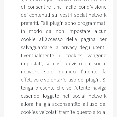
di consentire una facile condivisione
dei contenuti sui vostri social network
preferiti. Tali plugin sono programmati
in modo da non impostare alcun
cookie all’accesso della pagina per
salvaguardare la privacy degli utenti.
Eventualmente i cookies vengono
impostati, se così previsto dai social
network solo quando l’utente fa
effettivo e volontario uso del plugin. Si
tenga presente che se l’utente naviga
essendo loggato nel social network
allora ha già acconsentito all’uso dei
cookies veicolati tramite questo sito al