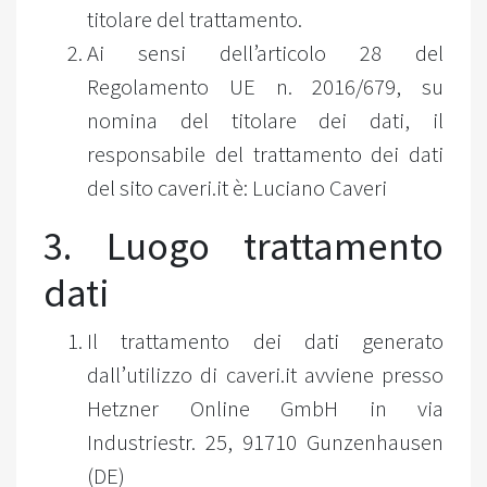
titolare del trattamento.
Ai sensi dell’articolo 28 del
Regolamento UE n. 2016/679, su
nomina del titolare dei dati, il
responsabile del trattamento dei dati
del sito caveri.it è: Luciano Caveri
3. Luogo trattamento
dati
Il trattamento dei dati generato
dall’utilizzo di caveri.it avviene presso
Hetzner Online GmbH in via
Industriestr. 25, 91710 Gunzenhausen
(DE)