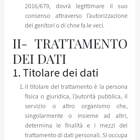
2016/679, dovrà legittimare il suo
consenso attraverso l’autorizzazione
dei genitori o di chne fa le veci.
II- TRATTAMENTO
DEI DATI
1. Titolare dei dati
Il titolare del trattamento è la persona
fisica o giuridica, l’autorità pubblica, il
servizio o altro organismo che,
singolarmente o insieme ad altri,
determina le finalità e i mezzi del
trattamento di dati personali. Si occupa