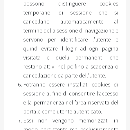
possono distinguere cookies
temporanei di sessione che si
cancellano automaticamente al
termine della sessione di navigazione e
servono per identificare l’utente e
quindi evitare il login ad ogni pagina
visitata e quelli permanenti che
restano attivi nel pc fino a scadenza o
cancellazione da parte dell’utente.
Potranno essere installati cookies di
sessione al fine di consentire l’accesso
e la permanenza nell’area riservata del
portale come utente autenticato.
Essi non vengono memorizzati in
modo persistente ma esclusivamente