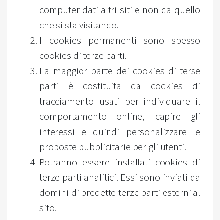
computer dati altri siti e non da quello
che si sta visitando.
I cookies permanenti sono spesso
cookies di terze parti.
La maggior parte dei cookies di terse
parti è costituita da cookies di
tracciamento usati per individuare il
comportamento online, capire gli
interessi e quindi personalizzare le
proposte pubblicitarie per gli utenti.
Potranno essere installati cookies di
terze parti analitici. Essi sono inviati da
domini di predette terze parti esterni al
sito.