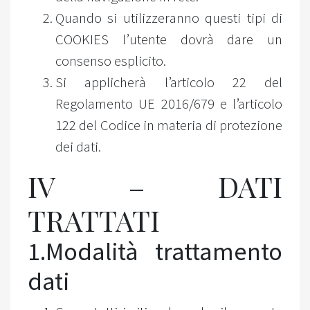
Quando si utilizzeranno questi tipi di
COOKIES l’utente dovrà dare un
consenso esplicito.
Si applicherà l’articolo 22 del
Regolamento UE 2016/679 e l’articolo
122 del Codice in materia di protezione
dei dati.
IV – DATI
TRATTATI
1.Modalità trattamento
dati