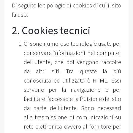
Di seguito le tipologie di cookies di cui il sito
fa uso:
2. Cookies tecnici
Ci sono numerose tecnologie usate per
conservare informazioni nel computer
dell’utente, che poi vengono raccolte
da altri siti. Tra queste la più
conosciuta ed utilizzata è HTML. Essi
servono per la navigazione e per
facilitare l’accesso e la fruizione del sito
da parte dell’utente. Sono necessari
alla trasmissione di comunicazioni su
rete elettronica ovvero al fornitore per