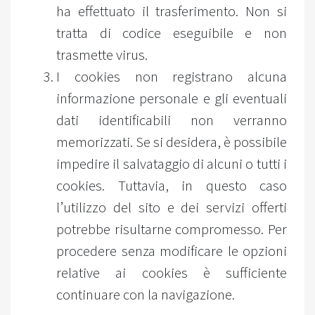
ha effettuato il trasferimento. Non si
tratta di codice eseguibile e non
trasmette virus.
I cookies non registrano alcuna
informazione personale e gli eventuali
dati identificabili non verranno
memorizzati. Se si desidera, è possibile
impedire il salvataggio di alcuni o tutti i
cookies. Tuttavia, in questo caso
l’utilizzo del sito e dei servizi offerti
potrebbe risultarne compromesso. Per
procedere senza modificare le opzioni
relative ai cookies è sufficiente
continuare con la navigazione.