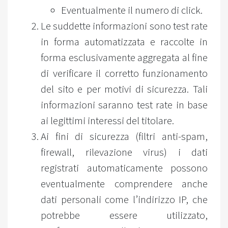
Eventualmente il numero di click.
Le suddette informazioni sono test rate
in forma automatizzata e raccolte in
forma esclusivamente aggregata al fine
di verificare il corretto funzionamento
del sito e per motivi di sicurezza. Tali
informazioni saranno test rate in base
ai legittimi interessi del titolare.
Ai fini di sicurezza (filtri anti-spam,
firewall, rilevazione virus) i dati
registrati automaticamente possono
eventualmente comprendere anche
dati personali come l’indirizzo IP, che
potrebbe essere utilizzato,