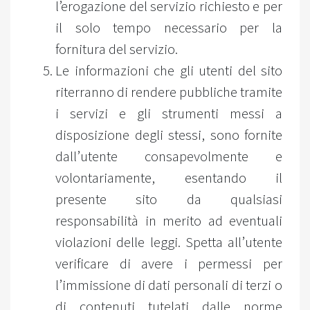
l’erogazione del servizio richiesto e per
il solo tempo necessario per la
fornitura del servizio.
Le informazioni che gli utenti del sito
riterranno di rendere pubbliche tramite
i servizi e gli strumenti messi a
disposizione degli stessi, sono fornite
dall’utente consapevolmente e
volontariamente, esentando il
presente sito da qualsiasi
responsabilità in merito ad eventuali
violazioni delle leggi. Spetta all’utente
verificare di avere i permessi per
l’immissione di dati personali di terzi o
di contenuti tutelati dalle norme