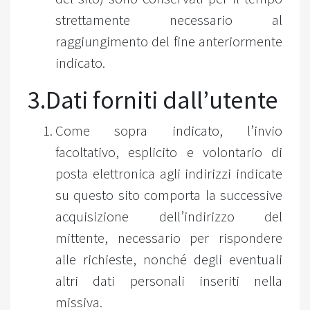
strettamente necessario al
raggiungimento del fine anteriormente
indicato.
3.Dati forniti dall’utente
Come sopra indicato, l’invio
facoltativo, esplicito e volontario di
posta elettronica agli indirizzi indicate
su questo sito comporta la successive
acquisizione dell’indirizzo del
mittente, necessario per rispondere
alle richieste, nonché degli eventuali
altri dati personali inseriti nella
missiva.