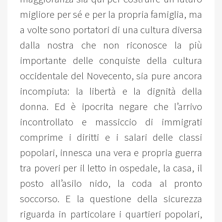
migliore per sé e per la propria famiglia, ma
a volte sono portatori di una cultura diversa
dalla nostra che non riconosce la più
importante delle conquiste della cultura
occidentale del Novecento, sia pure ancora
incompiuta: la libertà e la dignità della
donna. Ed è ipocrita negare che l’arrivo
incontrollato e massiccio di immigrati
comprime i diritti e i salari delle classi
popolari, innesca una vera e propria guerra
tra poveri per il letto in ospedale, la casa, il
posto all’asilo nido, la coda al pronto
soccorso. E la questione della sicurezza
riguarda in particolare i quartieri popolari,