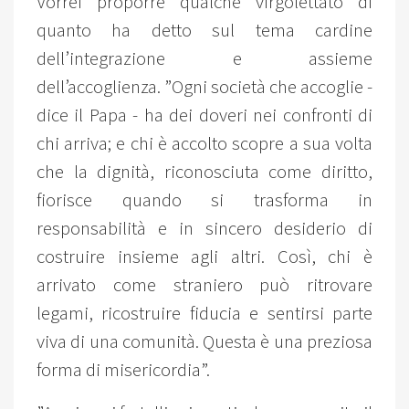
Vorrei proporre qualche virgolettato di
quanto ha detto sul tema cardine
dell’integrazione e assieme
dell’accoglienza. ”Ogni società che accoglie -
dice il Papa - ha dei doveri nei confronti di
chi arriva; e chi è accolto scopre a sua volta
che la dignità, riconosciuta come diritto,
fiorisce quando si trasforma in
responsabilità e in sincero desiderio di
costruire insieme agli altri. Così, chi è
arrivato come straniero può ritrovare
legami, ricostruire fiducia e sentirsi parte
viva di una comunità. Questa è una preziosa
forma di misericordia”.