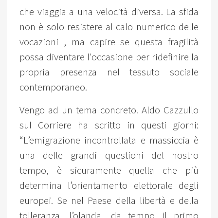
che viaggia a una velocità diversa. La sfida
non è solo resistere al calo numerico delle
vocazioni , ma capire se questa fragilità
possa diventare l'occasione per ridefinire la
propria presenza nel tessuto sociale
contemporaneo.
Vengo ad un tema concreto. Aldo Cazzullo
sul Corriere ha scritto in questi giorni:
“L’emigrazione incontrollata e massiccia è
una delle grandi questioni del nostro
tempo, è sicuramente quella che più
determina l’orientamento elettorale degli
europei. Se nel Paese della libertà e della
tolleranza, l’olanda, da tempo il primo