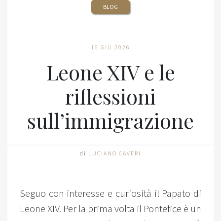
BLOG
16 GIU 2026
Leone XIV e le
riflessioni
sull’immigrazione
di
LUCIANO CAVERI
Seguo con interesse e curiosità il Papato di
Leone XIV. Per la prima volta il Pontefice è un