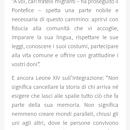
”A voi, cari fratelli migranti – ha proseguito il
Pontefice – spetta una parte nobile e
necessaria di questo cammino: aprirvi con
fiducia alla comunità che vi accoglie,
imparare la sua lingua, rispettare le sue
leggi, conoscere i suoi costumi, partecipare
alla vita comune e offrire con gratitudine i
vostri doni”.
E ancora Leone XIV sull’integrazione: “Non
significa cancellare la storia di chi arriva né
esigere che lasci alle spalle tutto ciò che fa
parte della sua memoria. Non significa
nemmeno creare mondi paralleli, chiusi gli
uni agli altri, dove le persone convivono