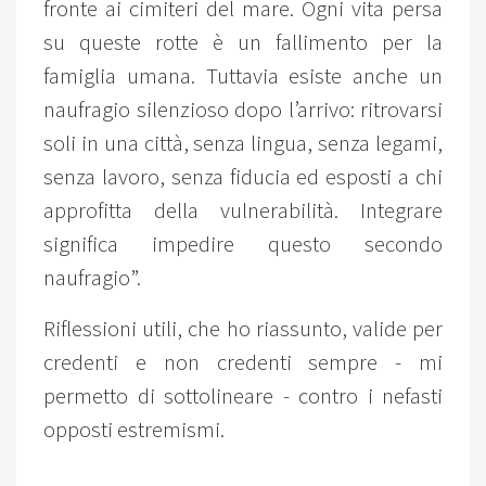
fronte ai cimiteri del mare. Ogni vita persa
su queste rotte è un fallimento per la
famiglia umana. Tuttavia esiste anche un
naufragio silenzioso dopo l’arrivo: ritrovarsi
soli in una città, senza lingua, senza legami,
senza lavoro, senza fiducia ed esposti a chi
approfitta della vulnerabilità. Integrare
significa impedire questo secondo
naufragio”.
Riflessioni utili, che ho riassunto, valide per
credenti e non credenti sempre - mi
permetto di sottolineare - contro i nefasti
opposti estremismi.