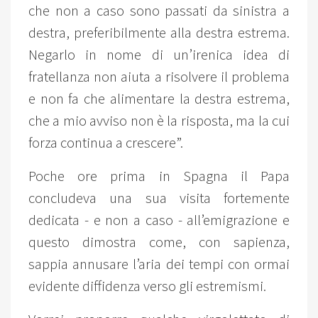
che non a caso sono passati da sinistra a
destra, preferibilmente alla destra estrema.
Negarlo in nome di un’irenica idea di
fratellanza non aiuta a risolvere il problema
e non fa che alimentare la destra estrema,
che a mio avviso non è la risposta, ma la cui
forza continua a crescere”.
Poche ore prima in Spagna il Papa
concludeva una sua visita fortemente
dedicata - e non a caso - all’emigrazione e
questo dimostra come, con sapienza,
sappia annusare l’aria dei tempi con ormai
evidente diffidenza verso gli estremismi.