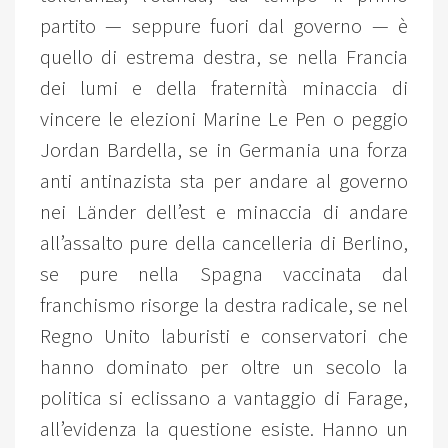
partito — seppure fuori dal governo — è
quello di estrema destra, se nella Francia
dei lumi e della fraternità minaccia di
vincere le elezioni Marine Le Pen o peggio
Jordan Bardella, se in Germania una forza
anti antinazista sta per andare al governo
nei Länder dell’est e minaccia di andare
all’assalto pure della cancelleria di Berlino,
se pure nella Spagna vaccinata dal
franchismo risorge la destra radicale, se nel
Regno Unito laburisti e conservatori che
hanno dominato per oltre un secolo la
politica si eclissano a vantaggio di Farage,
all’evidenza la questione esiste. Hanno un