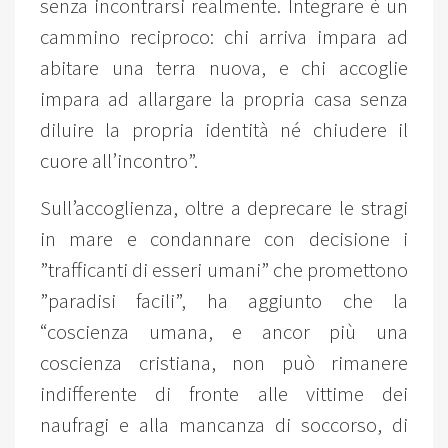
senza incontrarsi realmente. Integrare è un
cammino reciproco: chi arriva impara ad
abitare una terra nuova, e chi accoglie
impara ad allargare la propria casa senza
diluire la propria identità né chiudere il
cuore all’incontro”.
Sull’accoglienza, oltre a deprecare le stragi
in mare e condannare con decisione i
”trafficanti di esseri umani” che promettono
”paradisi facili”, ha aggiunto che la
“coscienza umana, e ancor più una
coscienza cristiana, non può rimanere
indifferente di fronte alle vittime dei
naufragi e alla mancanza di soccorso, di