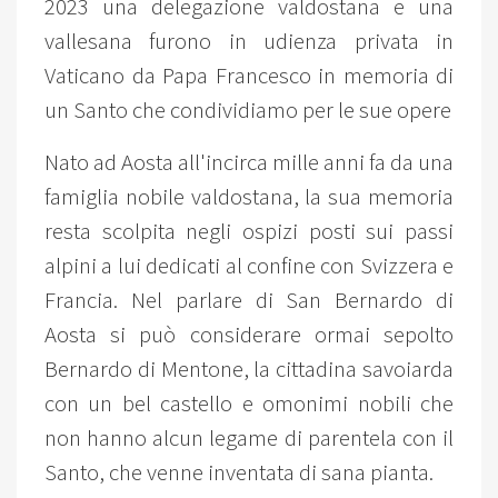
2023 una delegazione valdostana e una
vallesana furono in udienza privata in
Vaticano da Papa Francesco in memoria di
un Santo che condividiamo per le sue opere
Nato ad Aosta all'incirca mille anni fa da una
famiglia nobile valdostana, la sua memoria
resta scolpita negli ospizi posti sui passi
alpini a lui dedicati al confine con Svizzera e
Francia. Nel parlare di San Bernardo di
Aosta si può considerare ormai sepolto
Bernardo di Mentone, la cittadina savoiarda
con un bel castello e omonimi nobili che
non hanno alcun legame di parentela con il
Santo, che venne inventata di sana pianta.