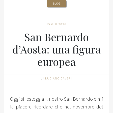
BLOG
15 GIU 2026
San Bernardo
d’Aosta: una figura
europea
di
LUCIANO CAVERI
Oggi si festeggia il nostro San Bernardo e mi
fa piacere ricordare che nel novembre del