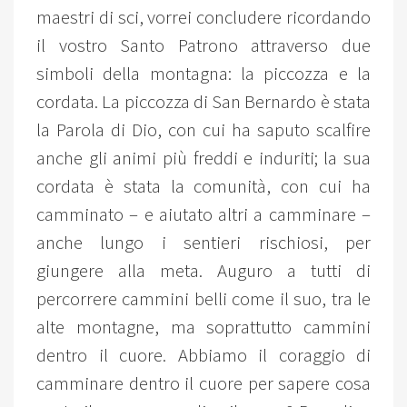
maestri di sci, vorrei concludere ricordando
il vostro Santo Patrono attraverso due
simboli della montagna: la piccozza e la
cordata. La piccozza di San Bernardo è stata
la Parola di Dio, con cui ha saputo scalfire
anche gli animi più freddi e induriti; la sua
cordata è stata la comunità, con cui ha
camminato – e aiutato altri a camminare –
anche lungo i sentieri rischiosi, per
giungere alla meta. Auguro a tutti di
percorrere cammini belli come il suo, tra le
alte montagne, ma soprattutto cammini
dentro il cuore. Abbiamo il coraggio di
camminare dentro il cuore per sapere cosa