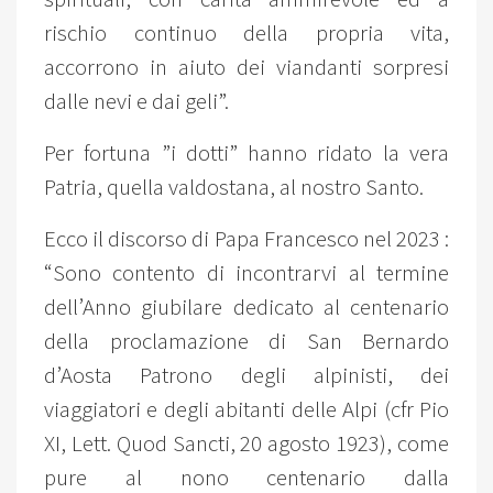
rischio continuo della propria vita,
accorrono in aiuto dei viandanti sorpresi
dalle nevi e dai geli”.
Per fortuna ”i dotti” hanno ridato la vera
Patria, quella valdostana, al nostro Santo.
Ecco il discorso di Papa Francesco nel 2023 :
“Sono contento di incontrarvi al termine
dell’Anno giubilare dedicato al centenario
della proclamazione di San Bernardo
d’Aosta Patrono degli alpinisti, dei
viaggiatori e degli abitanti delle Alpi (cfr Pio
XI, Lett. Quod Sancti, 20 agosto 1923), come
pure al nono centenario dalla