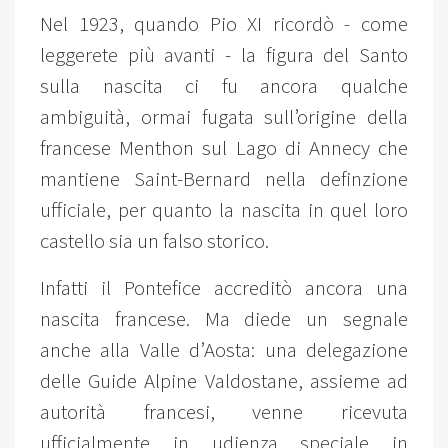
Nel 1923, quando Pio XI ricordò - come
leggerete più avanti - la figura del Santo
sulla nascita ci fu ancora qualche
ambiguità, ormai fugata sull’origine della
francese Menthon sul Lago di Annecy che
mantiene Saint-Bernard nella definzione
ufficiale, per quanto la nascita in quel loro
castello sia un falso storico.
Infatti il Pontefice accreditò ancora una
nascita francese. Ma diede un segnale
anche alla Valle d’Aosta: una delegazione
delle Guide Alpine Valdostane, assieme ad
autorità francesi, venne ricevuta
ufficialmente in udienza speciale in