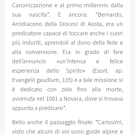
Canonizzazione e al primo millennio dalla
sua nascita”. E ancora: ”Bernardo,
Arcidiacono della Diocesi di Aosta, era un
predicatore capace di toccare anche i cuori
più induriti, aprendoli al dono della fede e
alla conversione. Era in grado di fare
dell’annuncio «un’intensa e felice
esperienza dello Spirito» (Esort. ap.
Evangelii gaudium, 135) e a tale missione si
è dedicato con zelo fino alla morte,
avvenuta nel 1081 a Novara, dove si trovava
appunto a predicare”.
Bello anche il passaggio finale: ”Carissimi,
visto che alcuni di voi sono guide alpine e