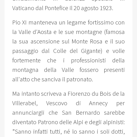
Vaticano dal Pontefice il 20 agosto 1923.
Pio XI manteneva un legame fortissimo con
la Valle d'Aosta e le sue montagne (famosa
la sua ascensione sul Monte Rosa e il suo
passaggio dal Colle del Gigante) e volle
fortemente che i professionisti della
montagna della Valle fossero presenti
all'atto che sanciva il patronato.
Ma intanto scriveva a Fiorenzo du Bois de la
Villerabel, Vescovo di Annecy per
annunciargli che San Bernardo sarebbe
diventato Patrono delle Alpi e degli alpinisti:
”Sanno infatti tutti, né lo sanno i soli dotti,