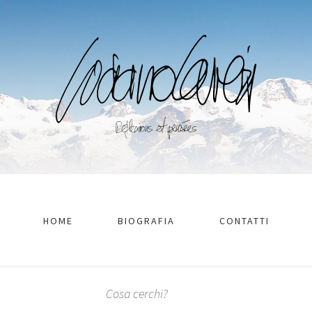
HOME
BIOGRAFIA
CONTATTI