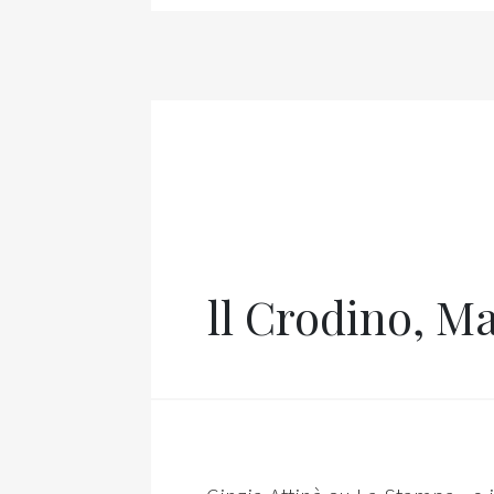
ll Crodino, Ma