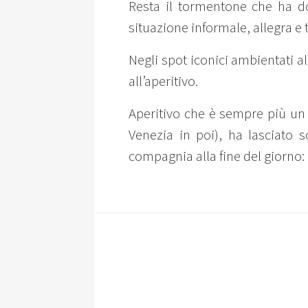
Resta il tormentone che ha d
situazione informale, allegra e
Negli spot iconici ambientati al
all’aperitivo.
Aperitivo che è sempre più un 
Venezia in poi), ha lasciato 
compagnia alla fine del giorno: