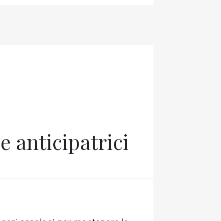
e anticipatrici