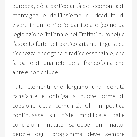
europea, c’è la particolarità dell’economia di
montagna e dell’insieme di ricadute di
vivere in un territorio particolare (come da
legislazione italiana e nei Trattati europei) e
l’aspetto forte del particolarismo linguistico
ricchezza endogena e radice essenziale, che
fa parte di una rete della francofonia che
apre e non chiude.
Tutti elementi che forgiano una identità
cangiante e obbliga a nuove forme di
coesione della comunità. Chi in politica
continuasse su piste modificate dalle
condizioni mutate sarebbe un matto,
perché ogni programma deve sempre