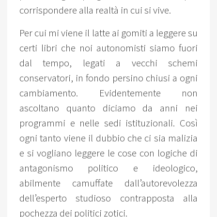
corrispondere alla realtà in cui si vive.
Per cui mi viene il latte ai gomiti a leggere su
certi libri che noi autonomisti siamo fuori
dal tempo, legati a vecchi schemi
conservatori, in fondo persino chiusi a ogni
cambiamento. Evidentemente non
ascoltano quanto diciamo da anni nei
programmi e nelle sedi istituzionali. Così
ogni tanto viene il dubbio che ci sia malizia
e si vogliano leggere le cose con logiche di
antagonismo politico e ideologico,
abilmente camuffate dall’autorevolezza
dell’esperto studioso contrapposta alla
pochezza dei politici zotici.