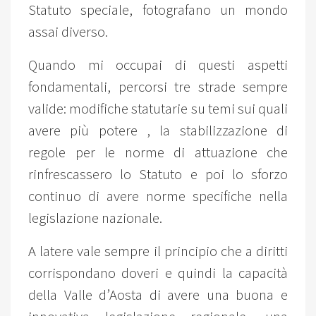
Statuto speciale, fotografano un mondo
assai diverso.
Quando mi occupai di questi aspetti
fondamentali, percorsi tre strade sempre
valide: modifiche statutarie su temi sui quali
avere più potere , la stabilizzazione di
regole per le norme di attuazione che
rinfrescassero lo Statuto e poi lo sforzo
continuo di avere norme specifiche nella
legislazione nazionale.
A latere vale sempre il principio che a diritti
corrispondano doveri e quindi la capacità
della Valle d’Aosta di avere una buona e