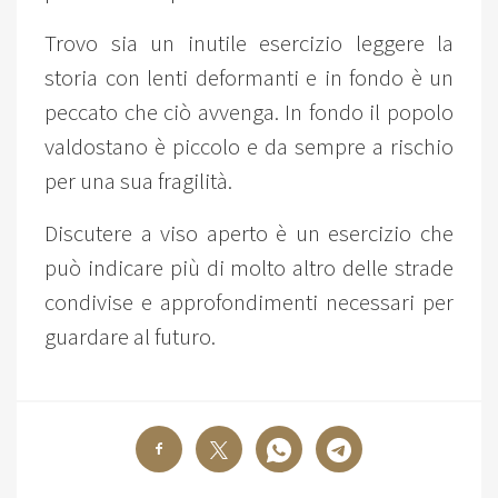
Trovo sia un inutile esercizio leggere la
storia con lenti deformanti e in fondo è un
peccato che ciò avvenga. In fondo il popolo
valdostano è piccolo e da sempre a rischio
per una sua fragilità.
Discutere a viso aperto è un esercizio che
può indicare più di molto altro delle strade
condivise e approfondimenti necessari per
guardare al futuro.