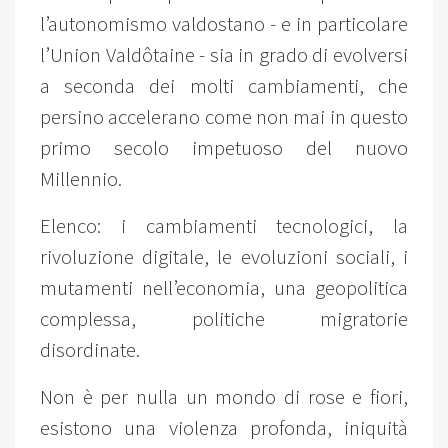
l’autonomismo valdostano - e in particolare
l’Union Valdôtaine - sia in grado di evolversi
a seconda dei molti cambiamenti, che
persino accelerano come non mai in questo
primo secolo impetuoso del nuovo
Millennio.
Elenco: i cambiamenti tecnologici, la
rivoluzione digitale, le evoluzioni sociali, i
mutamenti nell’economia, una geopolitica
complessa, politiche migratorie
disordinate.
Non è per nulla un mondo di rose e fiori,
esistono una violenza profonda, iniquità