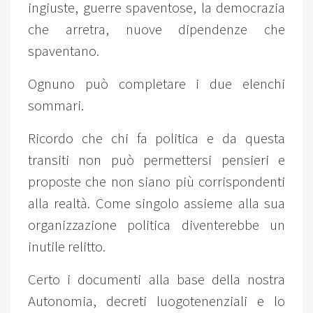
ingiuste, guerre spaventose, la democrazia
che arretra, nuove dipendenze che
spaventano.
Ognuno può completare i due elenchi
sommari.
Ricordo che chi fa politica e da questa
transiti non può permettersi pensieri e
proposte che non siano più corrispondenti
alla realtà. Come singolo assieme alla sua
organizzazione politica diventerebbe un
inutile relitto.
Certo i documenti alla base della nostra
Autonomia, decreti luogotenenziali e lo