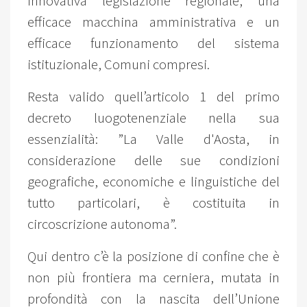
innovativa legislazione regionale, una
efficace macchina amministrativa e un
efficace funzionamento del sistema
istituzionale, Comuni compresi.
Resta valido quell’articolo 1 del primo
decreto luogotenenziale nella sua
essenzialità: ”La Valle d'Aosta, in
considerazione delle sue condizioni
geografiche, economiche e linguistiche del
tutto particolari, è costituita in
circoscrizione autonoma”.
Qui dentro c’è la posizione di confine che è
non più frontiera ma cerniera, mutata in
profondità con la nascita dell’Unione