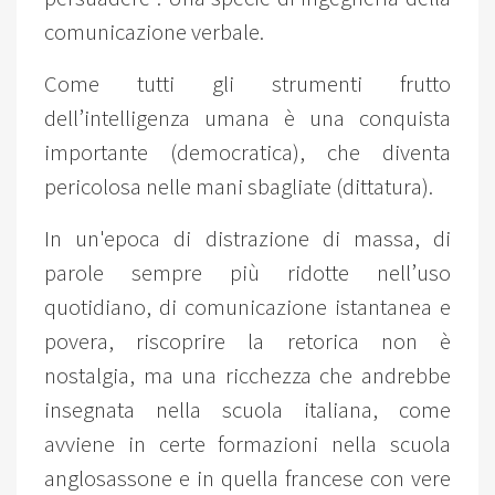
comunicazione verbale.
Come tutti gli strumenti frutto
dell’intelligenza umana è una conquista
importante (democratica), che diventa
pericolosa nelle mani sbagliate (dittatura).
In un'epoca di distrazione di massa, di
parole sempre più ridotte nell’uso
quotidiano, di comunicazione istantanea e
povera, riscoprire la retorica non è
nostalgia, ma una ricchezza che andrebbe
insegnata nella scuola italiana, come
avviene in certe formazioni nella scuola
anglosassone e in quella francese con vere