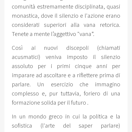
comunità estremamente disciplinata, quasi
monastica, dove il silenzio e l'azione erano
considerati superiori alla vana retorica.
Tenete a mente l’aggettivo "vana”.
Così ai nuovi discepoli (chiamati
acusmatici) veniva imposto il silenzio
assoluto per i primi cinque anni per
imparare ad ascoltare e a riflettere prima di
parlare. Un esercizio che immagino
complesso e, pur tuttavia, foriero di una
formazione solida per il futuro .
In un mondo greco in cui la politica e la
sofistica (l'arte del saper parlare)