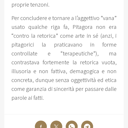
proprie tenzoni.
Per concludere e tornare a l’aggettivo ”vana”
usato qualche riga fa, Pitagora non era
“contro la retorica” come arte in sé (anzi, i
pitagorici la praticavano in forme
controllate e “terapeutiche”), ma
contrastava fortemente la retorica vuota,
illusoria e non fattiva, demagogica e non
concreta, dunque senza oggettività ed etica
come garanzia di sincerità per passare dalle
parole ai fatti.