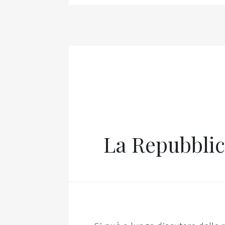
La Repubblic