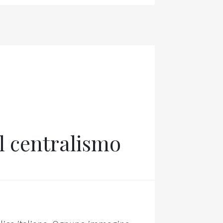
l centralismo