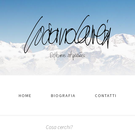
HOME
BIOGRAFIA
CONTATTI