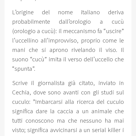
L’origine del nome italiano deriva
probabilmente dall’orologio a cucù
(orologio a cucù): il meccanismo fa “uscire”
l’uccellino all’improvviso, proprio come le
mani che si aprono rivelando il viso. Il
suono “cucù” imita il verso dell’uccello che
“spunta”.
Scrive il giornalista già citato, inviato in
Cechia, dove sono avanti con gli studi sul
cuculo: ”Imbarcarsi alla ricerca del cuculo
significa dare la caccia a un animale che
tutti conoscono ma che nessuno ha mai
visto; significa avvicinarsi a un serial killer i