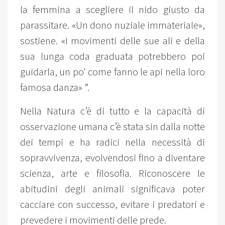
la femmina a scegliere il nido giusto da
parassitare. «Un dono nuziale immateriale»,
sostiene. «I movimenti delle sue ali e della
sua lunga coda graduata potrebbero poi
guidarla, un po' come fanno le api nella loro
famosa danza» ”.
Nella Natura c’è di tutto e la capacità di
osservazione umana c’è stata sin dalla notte
dei tempi e ha radici nella necessità di
sopravvivenza, evolvendosi fino a diventare
scienza, arte e filosofia. Riconoscere le
abitudini degli animali significava poter
cacciare con successo, evitare i predatori e
prevedere i movimenti delle prede.