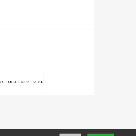
ROST SULLE MONTAGNE