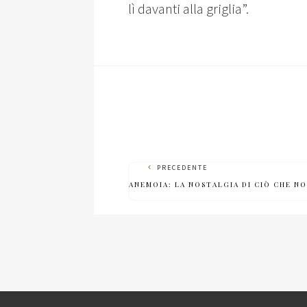
lì davanti alla griglia”.
PRECEDENTE
ANEMOIA: LA NOSTALGIA DI CIÒ CHE NO