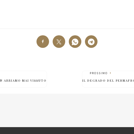
PROSSIMO
N ABBIAMO MAI VISSUTO
IL DEGRADO DEL PERMAF