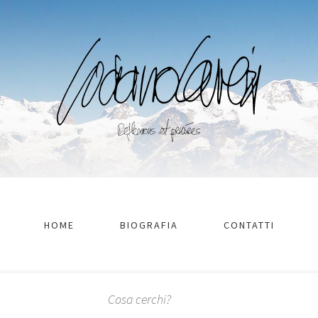
HOME
BIOGRAFIA
CONTATTI