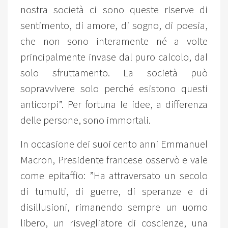
nostra società ci sono queste riserve di
sentimento, di amore, di sogno, di poesia,
che non sono interamente né a volte
principalmente invase dal puro calcolo, dal
solo sfruttamento. La società può
sopravvivere solo perché esistono questi
anticorpi”. Per fortuna le idee, a differenza
delle persone, sono immortali.
In occasione dei suoi cento anni Emmanuel
Macron, Presidente francese osservò e vale
come epitaffio: ”Ha attraversato un secolo
di tumulti, di guerre, di speranze e di
disillusioni, rimanendo sempre un uomo
libero, un risvegliatore di coscienze, una