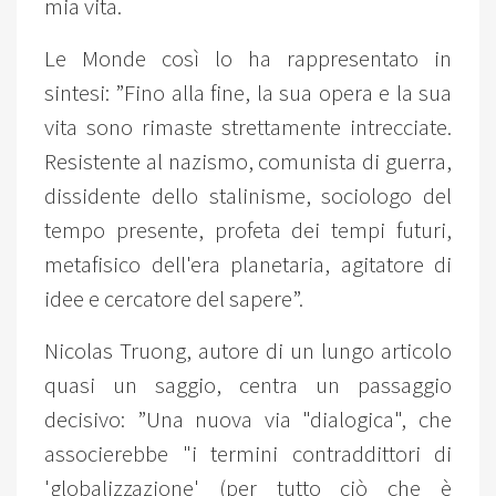
mia vita.
Le Monde così lo ha rappresentato in
sintesi: ”Fino alla fine, la sua opera e la sua
vita sono rimaste strettamente intrecciate.
Resistente al nazismo, comunista di guerra,
dissidente dello stalinisme, sociologo del
tempo presente, profeta dei tempi futuri,
metafisico dell'era planetaria, agitatore di
idee e cercatore del sapere”.
Nicolas Truong, autore di un lungo articolo
quasi un saggio, centra un passaggio
decisivo: ”Una nuova via "dialogica", che
associerebbe "i termini contraddittori di
'globalizzazione' (per tutto ciò che è