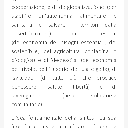
cooperazione) e di 'de-globalizzazione' (per
stabilire un'autonomia alimentare e
sanitaria e salvare i territori dalla
desertificazione), di 'crescita'
(dell'economia dei bisogni essenziali, del
sostenibile, dell'agricoltura contadina o
biologica) e di 'decrescita' (dell'economia
del frivolo, dell'illusorio, dell'usa e getta), di
'sviluppo' (di tutto ciò che produce
benessere, salute, libertà) e di
'avvolgimento' (nelle solidarietà
comunitarie)".
L’idea fondamentale della sintesi. La sua
filosofia ci invita a unificare ciò che la