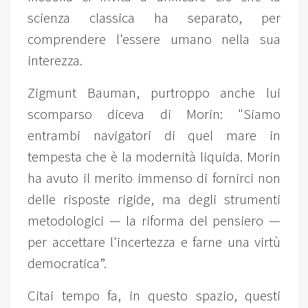
scienza classica ha separato, per
comprendere l'essere umano nella sua
interezza.
Zigmunt Bauman, purtroppo anche lui
scomparso diceva di Morin: "Siamo
entrambi navigatori di quel mare in
tempesta che è la modernità liquida. Morin
ha avuto il merito immenso di fornirci non
delle risposte rigide, ma degli strumenti
metodologici — la riforma del pensiero —
per accettare l'incertezza e farne una virtù
democratica”.
Citai tempo fa, in questo spazio, questi