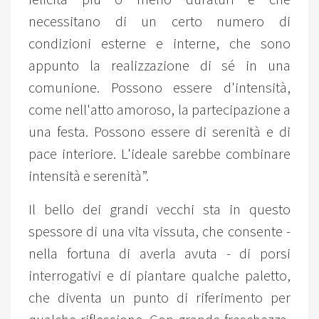
necessitano di un certo numero di
condizioni esterne e interne, che sono
appunto la realizzazione di sé in una
comunione. Possono essere d'intensità,
come nell'atto amoroso, la partecipazione a
una festa. Possono essere di serenità e di
pace interiore. L'ideale sarebbe combinare
intensità e serenità”.
Il bello dei grandi vecchi sta in questo
spessore di una vita vissuta, che consente -
nella fortuna di averla avuta - di porsi
interrogativi e di piantare qualche paletto,
che diventa un punto di riferimento per