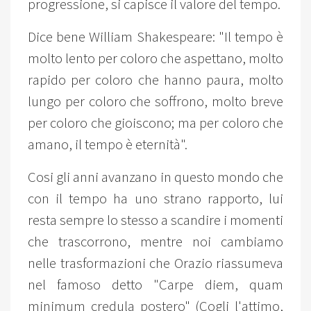
progressione, si capisce il valore del tempo.
Dice bene William Shakespeare: "Il tempo è
molto lento per coloro che aspettano, molto
rapido per coloro che hanno paura, molto
lungo per coloro che soffrono, molto breve
per coloro che gioiscono; ma per coloro che
amano, il tempo è eternità".
Cosi gli anni avanzano in questo mondo che
con il tempo ha uno strano rapporto, lui
resta sempre lo stesso a scandire i momenti
che trascorrono, mentre noi cambiamo
nelle trasformazioni che Orazio riassumeva
nel famoso detto "Carpe diem, quam
minimum credula postero" (Cogli l'attimo,