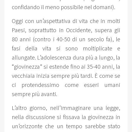
confidando il meno possibile nel domani).
Oggi con un’aspettativa di vita che in molti
Paesi, soprattutto in Occidente, supera gli
80 anni (contro i 40-50 di un secolo fa), le
fasi della vita si sono moltiplicate e
allungate. L’adolescenza dura più a lungo, la
“giovinezza” si estende fino ai 35-40 anni, la
vecchiaia inizia sempre più tardi. È come se
ci protendessimo come esseri umani
sempre più avanti.
L’altro giorno, nell’immaginare una legge,
nella discussione si fissava la giovinezza in
un’orizzonte che un tempo sarebbe stato