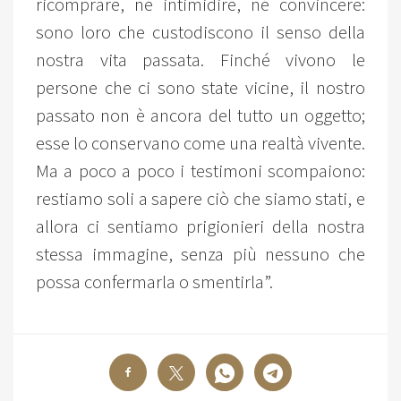
ricomprare, né intimidire, né convincere:
sono loro che custodiscono il senso della
nostra vita passata. Finché vivono le
persone che ci sono state vicine, il nostro
passato non è ancora del tutto un oggetto;
esse lo conservano come una realtà vivente.
Ma a poco a poco i testimoni scompaiono:
restiamo soli a sapere ciò che siamo stati, e
allora ci sentiamo prigionieri della nostra
stessa immagine, senza più nessuno che
possa confermarla o smentirla”.