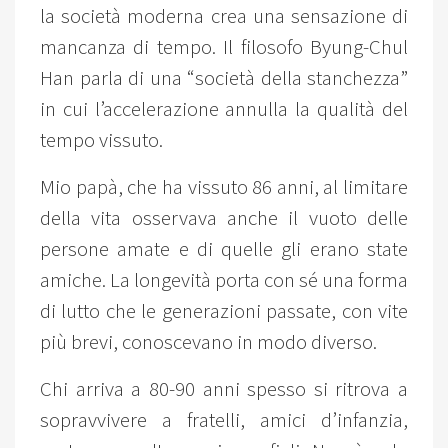
la società moderna crea una sensazione di
mancanza di tempo. Il filosofo Byung-Chul
Han parla di una “società della stanchezza”
in cui l’accelerazione annulla la qualità del
tempo vissuto.
Mio papà, che ha vissuto 86 anni, al limitare
della vita osservava anche il vuoto delle
persone amate e di quelle gli erano state
amiche. La longevità porta con sé una forma
di lutto che le generazioni passate, con vite
più brevi, conoscevano in modo diverso.
Chi arriva a 80-90 anni spesso si ritrova a
sopravvivere a fratelli, amici d’infanzia,