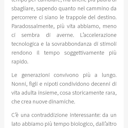
sbagliare, sapendo quanto nel cammino da
percorrere ci siano le trappole del destino.
Paradossalmente, più vita abbiamo, meno
ci sembra di averne. L’accelerazione
tecnologica e la sovrabbondanza di stimoli
rendono il tempo soggettivamente più
rapido.
Le generazioni convivono più a lungo.
Nonni, figli e nipoti condividono decenni di
vita adulta insieme, cosa storicamente rara,
che crea nuove dinamiche.
C’è una contraddizione interessante: da un
lato abbiamo più tempo biologico, dall’altro