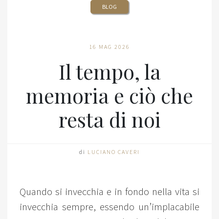
BLOG
16 MAG 2026
Il tempo, la
memoria e ciò che
resta di noi
di
LUCIANO CAVERI
Quando si invecchia e in fondo nella vita si
invecchia sempre, essendo un’implacabile