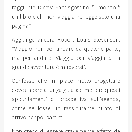
raggiunte. Diceva Sant’Agostino: ”Il mondo è
un libro e chi non viaggia ne legge solo una
pagina”.
Aggiunge ancora Robert Louis Stevenson:
”Viaggio non per andare da qualche parte,
ma per andare. Viaggio per viaggiare. La
grande avventura è muoversi”.
Confesso che mi piace molto progettare
dove andare a lunga gittata e mettere questi
appuntamenti di prospettiva sull’agenda,
come se fosse un rassicurante punto di
arrivo per poi partire.
Non credo di essere gravemente affetto da