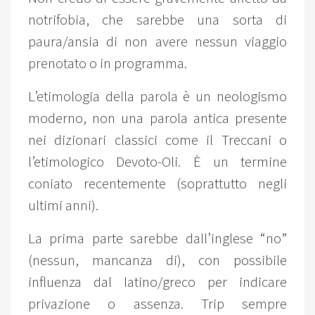
notrifobia, che sarebbe una sorta di
paura/ansia di non avere nessun viaggio
prenotato o in programma.
L’etimologia della parola è un neologismo
moderno, non una parola antica presente
nei dizionari classici come il Treccani o
l’etimologico Devoto-Oli. È un termine
coniato recentemente (soprattutto negli
ultimi anni).
La prima parte sarebbe dall’inglese “no”
(nessun, mancanza di), con possibile
influenza dal latino/greco per indicare
privazione o assenza. Trip sempre