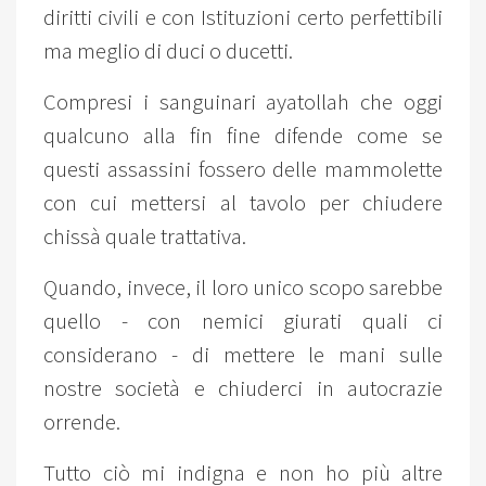
diritti civili e con Istituzioni certo perfettibili
ma meglio di duci o ducetti.
Compresi i sanguinari ayatollah che oggi
qualcuno alla fin fine difende come se
questi assassini fossero delle mammolette
con cui mettersi al tavolo per chiudere
chissà quale trattativa.
Quando, invece, il loro unico scopo sarebbe
quello - con nemici giurati quali ci
considerano - di mettere le mani sulle
nostre società e chiuderci in autocrazie
orrende.
Tutto ciò mi indigna e non ho più altre