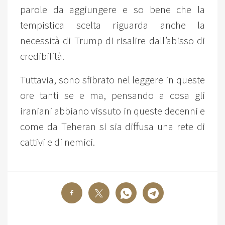
parole da aggiungere e so bene che la
tempistica scelta riguarda anche la
necessità di Trump di risalire dall’abisso di
credibilità.
Tuttavia, sono sfibrato nel leggere in queste
ore tanti se e ma, pensando a cosa gli
iraniani abbiano vissuto in queste decenni e
come da Teheran si sia diffusa una rete di
cattivi e di nemici.