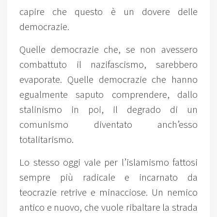
capire che questo è un dovere delle
democrazie.
Quelle democrazie che, se non avessero
combattuto il nazifascismo, sarebbero
evaporate. Quelle democrazie che hanno
egualmente saputo comprendere, dallo
stalinismo in poi, il degrado di un
comunismo diventato anch’esso
totalitarismo.
Lo stesso oggi vale per l’islamismo fattosi
sempre più radicale e incarnato da
teocrazie retrive e minacciose. Un nemico
antico e nuovo, che vuole ribaltare la strada