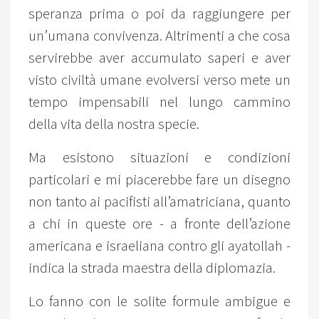
speranza prima o poi da raggiungere per
un’umana convivenza. Altrimenti a che cosa
servirebbe aver accumulato saperi e aver
visto civiltà umane evolversi verso mete un
tempo impensabili nel lungo cammino
della vita della nostra specie.
Ma esistono situazioni e condizioni
particolari e mi piacerebbe fare un disegno
non tanto ai pacifisti all’amatriciana, quanto
a chi in queste ore - a fronte dell’azione
americana e israeliana contro gli ayatollah -
indica la strada maestra della diplomazia.
Lo fanno con le solite formule ambigue e