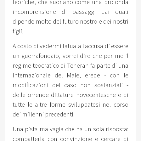
teoriche, che suonano come una profonda
incomprensione di passaggi dai quali
dipende molto del futuro nostro e dei nostri
figli.
A costo di vedermi tatuata l’accusa di essere
un guerrafondaio, vorrei dire che per me il
regime teocratico di Teheran fa parte di una
Internazionale del Male, erede - con le
modificazioni del caso non sostanziali -
delle orrende dittature novecentesche e di
tutte le altre forme sviluppatesi nel corso
dei millenni precedenti.
Una pista malvagia che ha un sola risposta:
combatterla con convinzione e cercare di