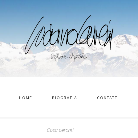
HOME
BIOGRAFIA
CONTATTI