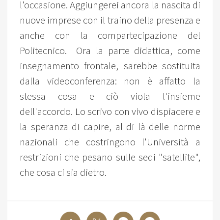
l'occasione. Aggiungerei ancora la nascita di
nuove imprese con il traino della presenza e
anche con la compartecipazione del
Politecnico. Ora la parte didattica, come
insegnamento frontale, sarebbe sostituita
dalla videoconferenza: non è affatto la
stessa cosa e ciò viola l'insieme
dell'accordo. Lo scrivo con vivo dispiacere e
la speranza di capire, al di là delle norme
nazionali che costringono l'Università a
restrizioni che pesano sulle sedi "satellite",
che cosa ci sia dietro.