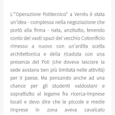
L'"Operazione Politecnico" a Verrès è stata
un'idea - complessa nella negoziazione che
portò alla firma - nata, anzitutto, tenendo
conto dei vasti spazi del vecchio Cotonificio
rimesso a nuovo con un'ardita scelta
architettonica e della ricaduta con una
presenza del Poli (che doveva lasciare la
sede aostana ben più limitata nelle attività)
per il paese. Ma pensando anche ad una
chance per gli studenti valdostani e
soprattutto al legame fra ricerca-imprese
locali e devo dire che le piccole e medie
imprese in zona aveva cavalcato